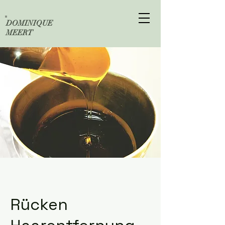
DOMINIQUE
MEERT
Rücken