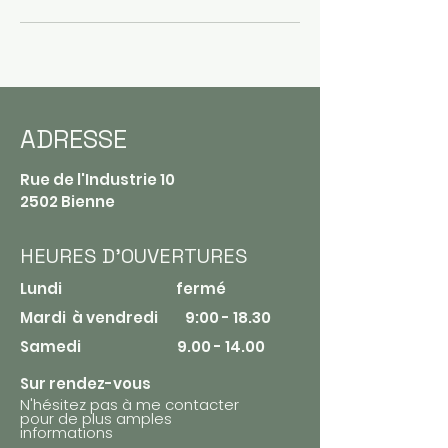
ADRESSE
Rue de l'Industrie 10
2502 Bienne
HEURES D'OUVERTURES
Lundi fermé​
Mardi à vendredi 9:00 - 18.30
Samedi
9.00 - 14.00
Sur rendez-vous
N'hésitez pas à me contacter
pour de plus amples
informations