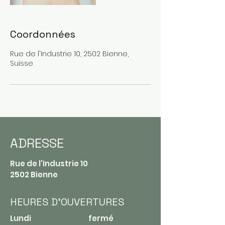
Coordonnées
Rue de l'Industrie 10, 2502 Bienne,
Suisse
ADRESSE
Rue de l'Industrie 10
2502 Bienne
HEURES D'OUVERTURES
Lundi fermé​