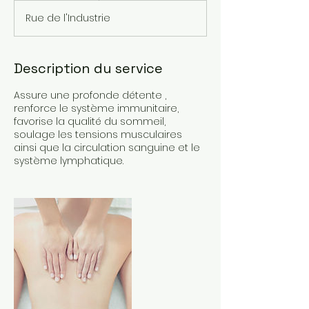
Rue de l'Industrie
Description du service
Assure une profonde détente ,
renforce le système immunitaire,
favorise la qualité du sommeil,
soulage les tensions musculaires
ainsi que la circulation sanguine et le
système lymphatique.