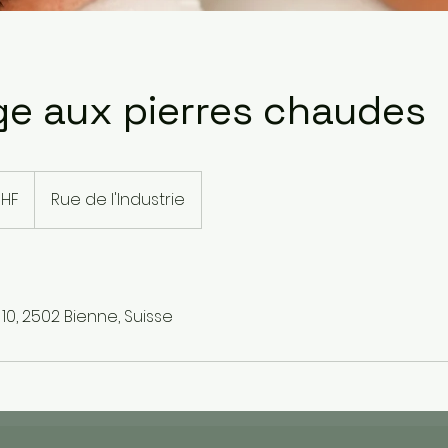
e aux pierres chaudes
CHF
Rue de l'Industrie
 10, 2502 Bienne, Suisse