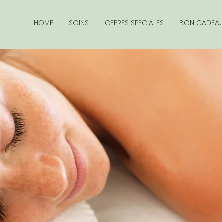
HOME
SOINS
OFFRES SPECIALES
BON CADEA