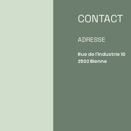
CONTACT
ADRESSE
Rue de l'Industrie 10
2502 Bienne