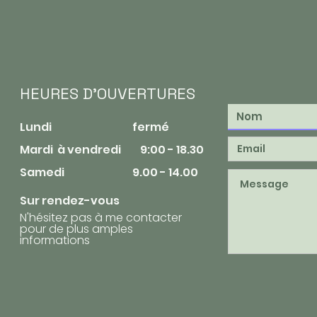
HEURES D'OUVERTURES
Lundi fermé​
Mardi à vendredi 9:00 - 18.30
Samedi 9.00 - 14.00
Sur rendez-vous
N'hésitez pas à me contacter
pour de plus amples
informations