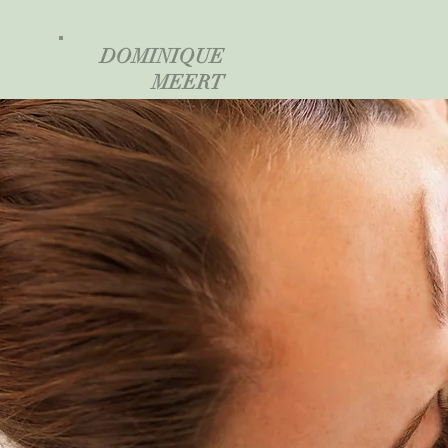
DOMINIQUE
MEERT