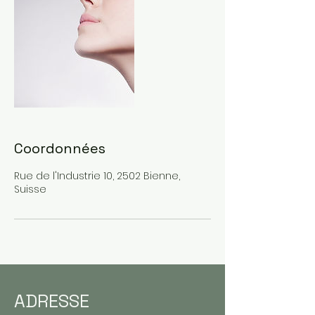
Coordonnées
Rue de l'Industrie 10, 2502 Bienne,
Suisse
ADRESSE